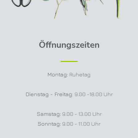
Öffnungszeiten
Montag:
Ruhetag
Dienstag - Freitag
: 9.00 -18.00 Uhr
Samstag:
9.00 - 13.00 Uhr
Sonntag:
9.00 - 11.00 Uhr