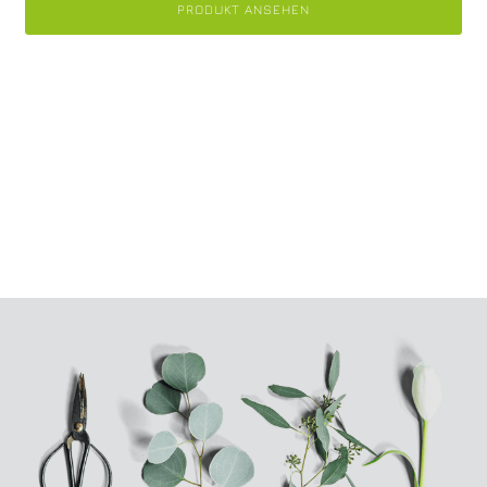
PRODUKT ANSEHEN