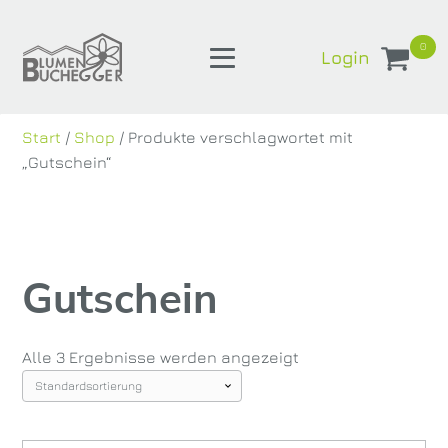
0
Login
Start
/
Shop
/ Produkte verschlagwortet mit
„Gutschein“
Gutschein
Alle 3 Ergebnisse werden angezeigt