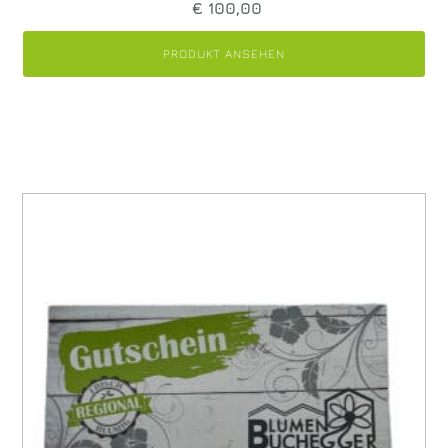
€
100,00
PRODUKT ANSEHEN