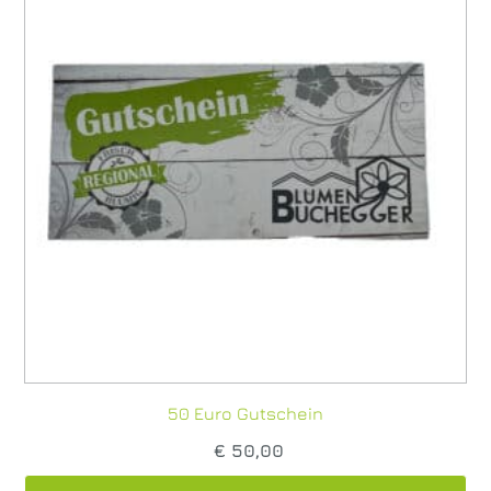
50 Euro Gutschein
€
50,00