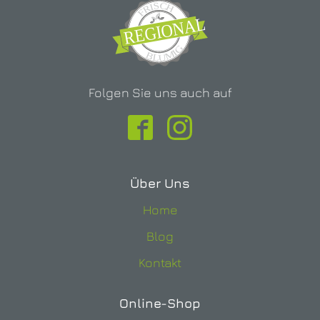
Folgen Sie uns auch auf
Über Uns
Home
Blog
Kontakt
Online-Shop