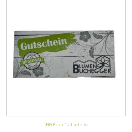
100 Euro Gutschein