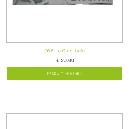
20 Euro Gutschein
€
20,00
PRODUKT ANSEHEN