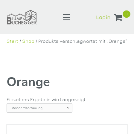
0
Login
Start
/
Shop
/ Produkte verschlagwortet mit „Orange“
Orange
Einzelnes Ergebnis wird angezeigt