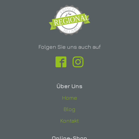
Folgen Sie uns auch auf
Über Uns
Home
Blog
Kontakt
Online-Shop