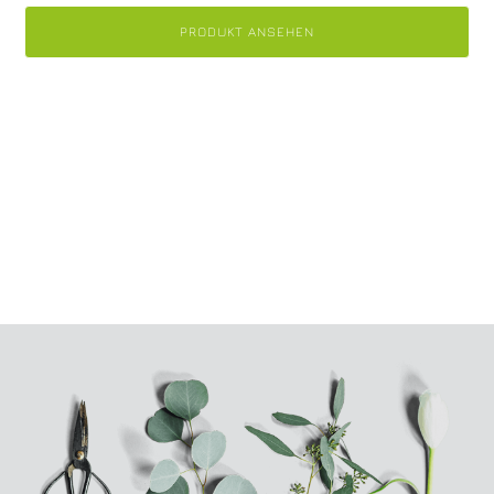
PRODUKT ANSEHEN