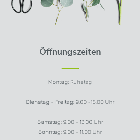
Öffnungszeiten
Montag:
Ruhetag
Dienstag - Freitag
: 9.00 -18.00 Uhr
Samstag:
9.00 - 13.00 Uhr
Sonntag:
9.00 - 11.00 Uhr