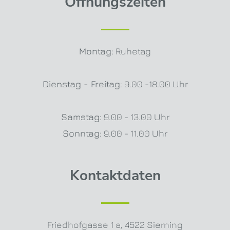
Öffnungszeiten
Montag:
Ruhetag
Dienstag - Freitag
: 9.00 -18.00 Uhr
Samstag:
9.00 - 13.00 Uhr
Sonntag:
9.00 - 11.00 Uhr
Kontaktdaten
Friedhofgasse 1 a
,
4522 Sierning