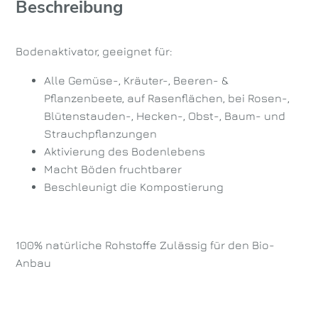
Beschreibung
Bodenaktivator, geeignet für:
Alle Gemüse-, Kräuter-, Beeren- &
Pflanzenbeete, auf Rasenflächen, bei Rosen-,
Blütenstauden-, Hecken-, Obst-, Baum- und
Strauchpflanzungen
Aktivierung des Bodenlebens
Macht Böden fruchtbarer
Beschleunigt die Kompostierung
100% natürliche Rohstoffe Zulässig für den Bio-
Anbau