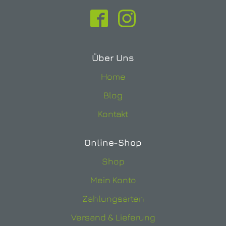
Über Uns
Home
Blog
Kontakt
Online-Shop
Shop
Mein Konto
Zahlungsarten
Versand & Lieferung