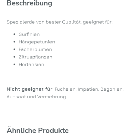
Beschreibung
Spezialerde von bester Qualität, geeignet für:
Surfinien
Hängepetunien
Fächerblumen
Zitruspflanzen
Hortensien
Nicht geeignet für:
Fuchsien, Impatien, Begonien,
Aussaat und Vermehrung
Ähnliche Produkte