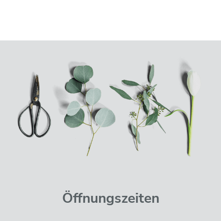
Öffnungszeiten