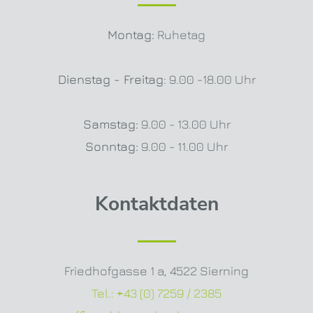
Montag:
Ruhetag
Dienstag - Freitag
: 9.00 -18.00 Uhr
Samstag:
9.00 - 13.00 Uhr
Sonntag:
9.00 - 11.00 Uhr
Kontaktdaten
Friedhofgasse 1 a
,
4522 Sierning
Tel.:
+43 (0) 7259 / 2385