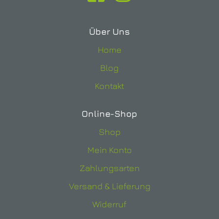
Über Uns
Home
Blog
Kontakt
Online-Shop
Shop
Mein Konto
Zahlungsarten
Versand & Lieferung
Widerruf