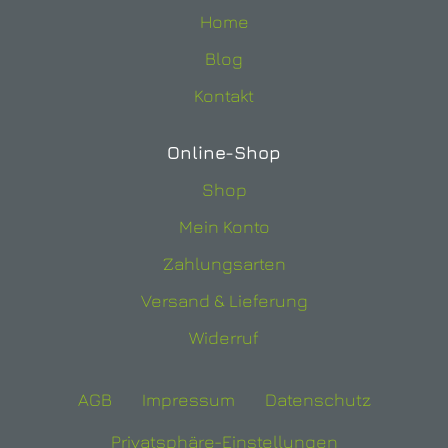
Home
Blog
Kontakt
Online-Shop
Shop
Mein Konto
Zahlungsarten
Versand & Lieferung
Widerruf
AGB
Impressum
Datenschutz
Privatsphäre-Einstellungen