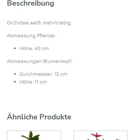
Beschreibung
Orchidee weiß, mehrtriebig
Abmessung Pflanze:
Höhe: 40 cm
Abmessungen Blumentopf:
Durchmesser: 12 cm
Höhe: 11 cm
Ähnliche Produkte