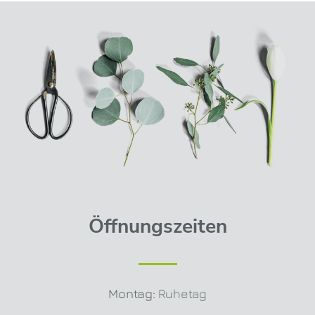
Öffnungszeiten
Montag:
Ruhetag