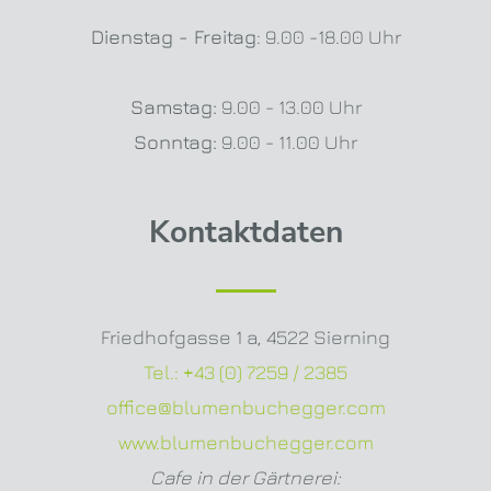
Dienstag - Freitag
: 9.00 -18.00 Uhr
Samstag:
9.00 - 13.00 Uhr
Sonntag:
9.00 - 11.00 Uhr
Kontaktdaten
Friedhofgasse 1 a
,
4522 Sierning
Tel.:
+43 (0) 7259 / 2385
office@blumenbuchegger.com
www.blumenbuchegger.com
Cafe in der Gärtnerei: