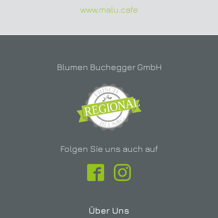
www.malu.cafe
Blumen Buchegger GmbH
Folgen Sie uns auch auf
Über Uns