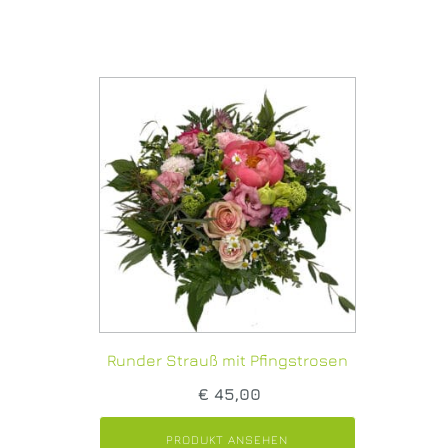
Runder Strauß mit Pfingstrosen
€
45,00
PRODUKT ANSEHEN