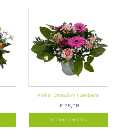
Pinker Strauß mit Gerbera
€
35,00
PRODUKT ANSEHEN