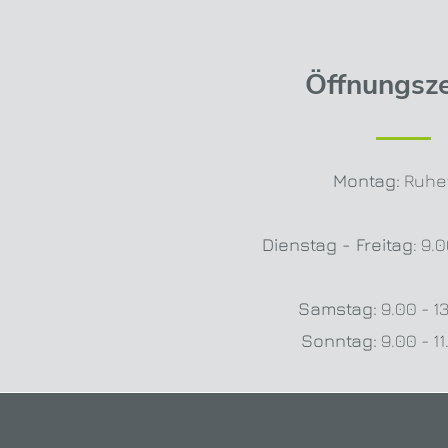
Öffnungsze
Montag:
Ruhe
Dienstag - Freitag
: 9.
Samstag:
9.00 - 1
Sonntag:
9.00 - 1