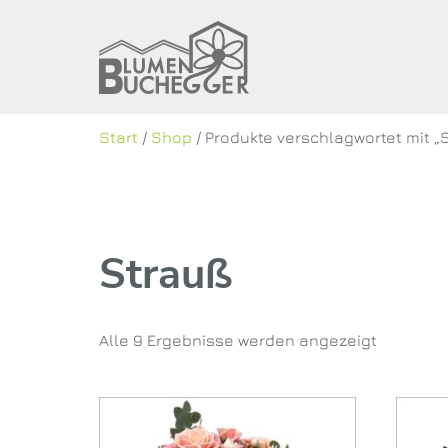
Start
/
Shop
/ Produkte verschlagwortet mit „
Strauß
Alle 9 Ergebnisse werden angezeigt