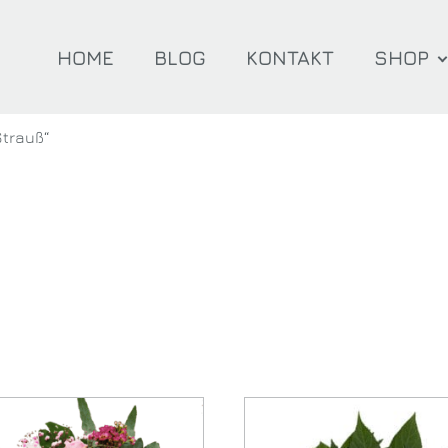
HOME
BLOG
KONTAKT
SHOP
Strauß“