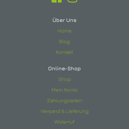
Über Uns
Home
Blog
Kontakt
Online-Shop
Shop
Mein Konto
Zahlungsarten
Versand & Lieferung
Widerruf