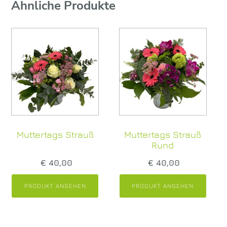
Ähnliche Produkte
Muttertags Strauß
Muttertags Strauß
Rund
€
40,00
€
40,00
PRODUKT ANSEHEN
PRODUKT ANSEHEN