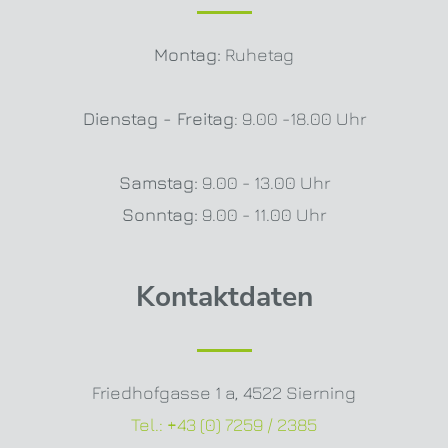
Montag:
Ruhetag
Dienstag - Freitag
: 9.00 -18.00 Uhr
Samstag:
9.00 - 13.00 Uhr
Sonntag:
9.00 - 11.00 Uhr
Kontaktdaten
Friedhofgasse 1 a
,
4522 Sierning
Tel.:
+43 (0) 7259 / 2385