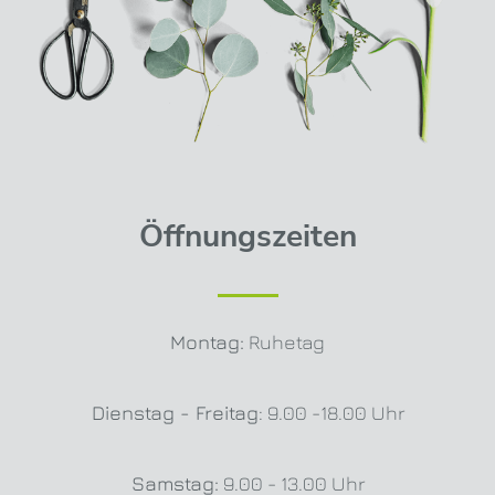
Öffnungszeiten
Montag:
Ruhetag
Dienstag - Freitag
: 9.00 -18.00 Uhr
Samstag:
9.00 - 13.00 Uhr