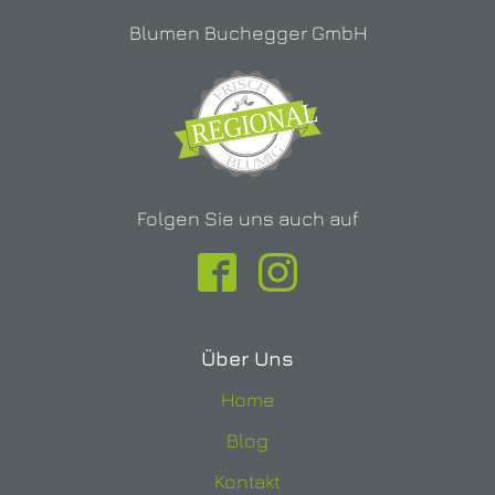
Blumen Buchegger GmbH
Folgen Sie uns auch auf
Über Uns
Home
Blog
Kontakt