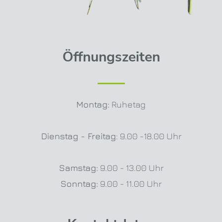
Öffnungszeiten
Montag:
Ruhetag
Dienstag - Freitag
: 9.00 -18.00 Uhr
Samstag:
9.00 - 13.00 Uhr
Sonntag:
9.00 - 11.00 Uhr