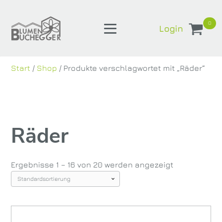
0
Login
Start
/
Shop
/ Produkte verschlagwortet mit „Räder“
Räder
Ergebnisse 1 – 16 von 20 werden angezeigt