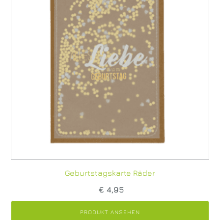
Geburtstagskarte Räder
€
4,95
PRODUKT ANSEHEN