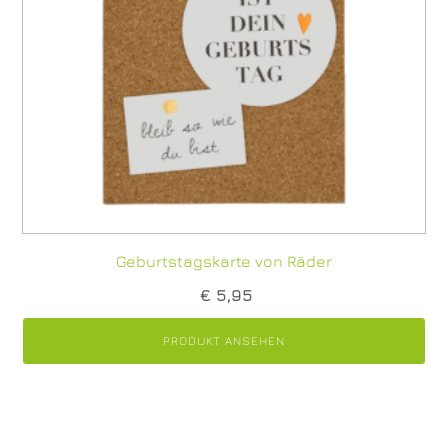
Geburtstagskarte von Räder
€
5,95
PRODUKT ANSEHEN