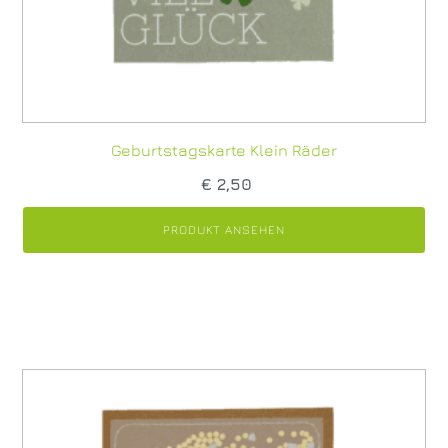
Geburtstagskarte Klein Räder
€
2,50
PRODUKT ANSEHEN