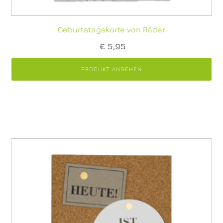
Geburtstagskarte von Räder
€
5,95
PRODUKT ANSEHEN