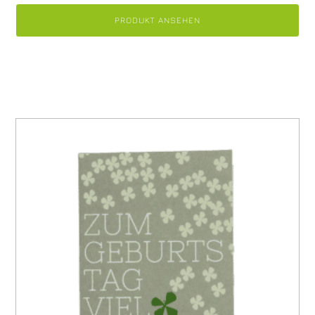
PRODUKT ANSEHEN