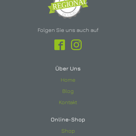
Folgen Sie uns auch auf
Über Uns
Home
Blog
Kontakt
Online-Shop
Shop