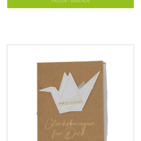
PRODUKT ANSEHEN