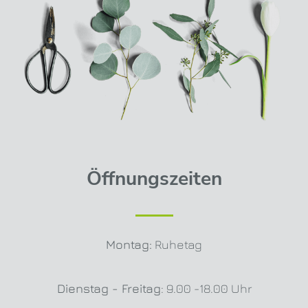
Öffnungszeiten
Montag:
Ruhetag
Dienstag - Freitag
: 9.00 -18.00 Uhr