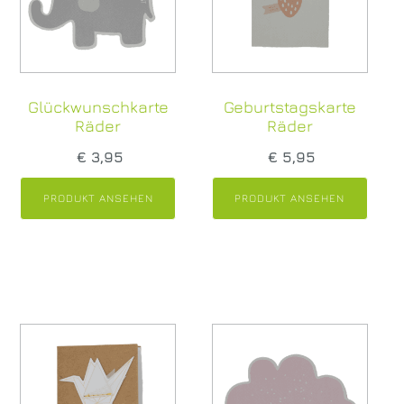
Glückwunschkarte
Geburtstagskarte
Räder
Räder
€
3,95
€
5,95
PRODUKT ANSEHEN
PRODUKT ANSEHEN