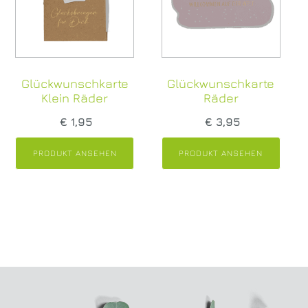
Glückwunschkarte
Glückwunschkarte
Klein Räder
Räder
€
1,95
€
3,95
PRODUKT ANSEHEN
PRODUKT ANSEHEN