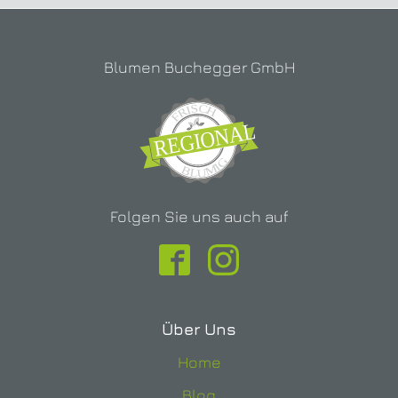
Blumen Buchegger GmbH
Folgen Sie uns auch auf
Über Uns
Home
Blog