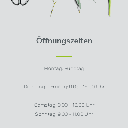
Öffnungszeiten
Montag:
Ruhetag
Dienstag - Freitag
: 9.00 -18.00 Uhr
Samstag:
9.00 - 13.00 Uhr
Sonntag:
9.00 - 11.00 Uhr