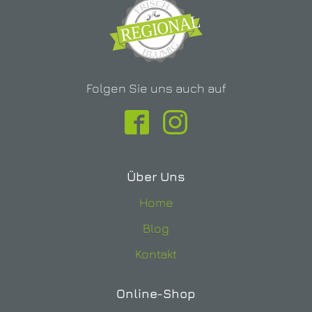
Folgen Sie uns auch auf
Über Uns
Home
Blog
Kontakt
Online-Shop