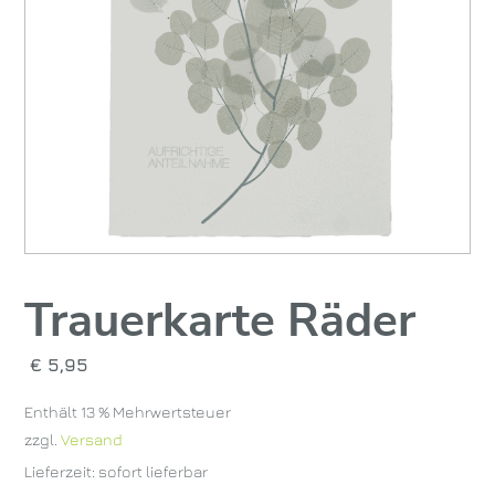
Trauerkarte Räder
€
5,95
Enthält 13 % Mehrwertsteuer
zzgl.
Versand
Lieferzeit: sofort lieferbar